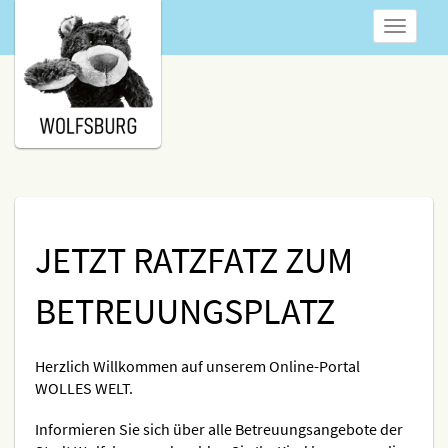
Navigatio
anzeigen
JETZT RATZFATZ ZUM
BETREUUNGSPLATZ
Herzlich Willkommen auf unserem Online-Portal
WOLLES WELT.
Informieren Sie sich über alle Betreuungsangebote der