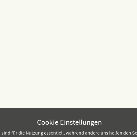
Cookie Einstellungen
sind für die Nutzung essentiell, während andere uns helfen den Se