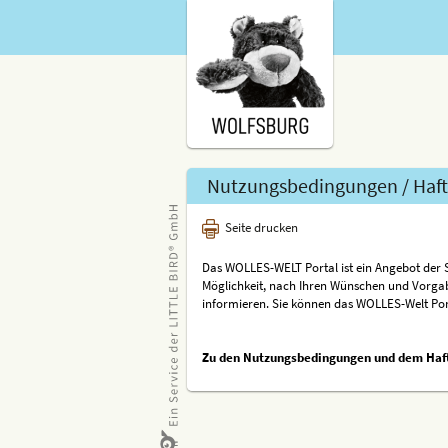
Nutzungsbedingungen / Haft
Seite drucken
Das WOLLES-WELT Portal ist ein Angebot der St
Möglichkeit, nach Ihren Wünschen und Vorgab
informieren. Sie können das WOLLES-Welt Po
Zu den Nutzungsbedingungen und dem Haf