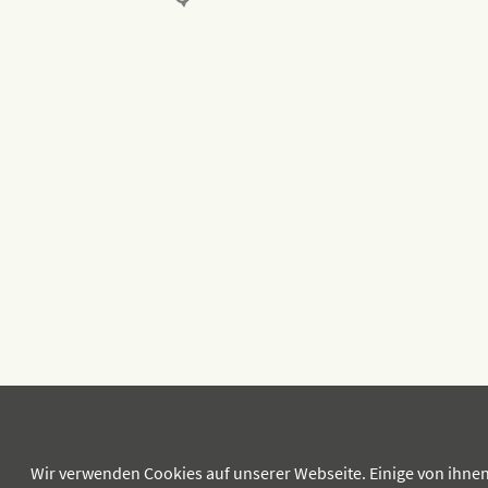
Wir verwenden Cookies auf unserer Webseite. Einige von ihnen 