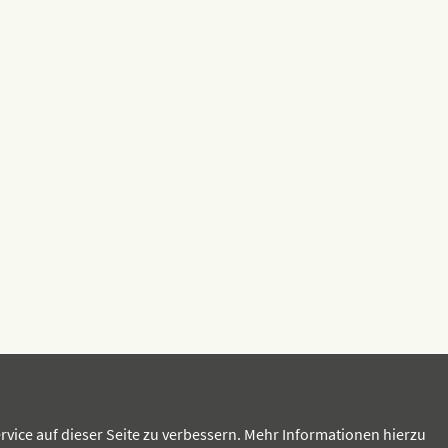
rvice auf dieser Seite zu verbessern. Mehr Informationen hierzu