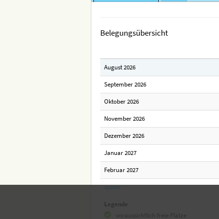
Belegungsübersicht
August 2026
September 2026
Oktober 2026
November 2026
Dezember 2026
Januar 2027
Februar 2027
später
Legende
voraussichtlich freie Plätze