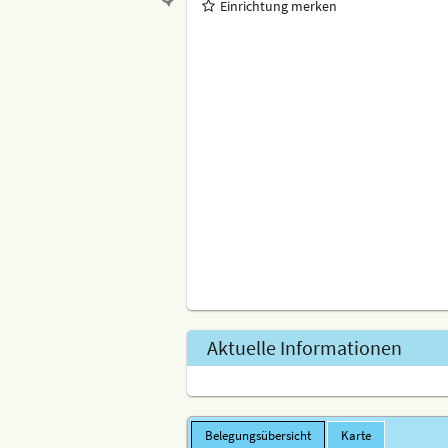
Einrichtung merken
Aktuelle Informationen
Belegungsübersicht
Karte