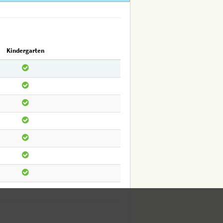
Kindergarten