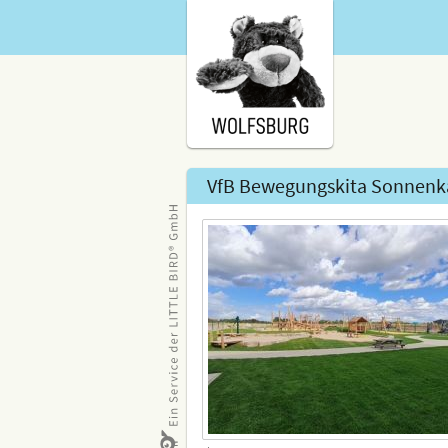
VfB Bewegungskita Sonnen