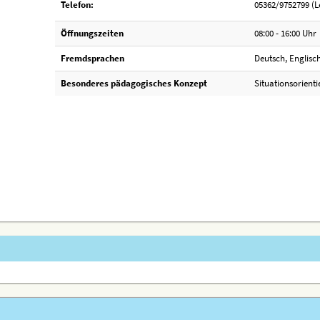
Telefon:
05362/9752799 (L
Öffnungszeiten
08:00 - 16:00 Uhr
Fremdsprachen
Deutsch, Englisch
Besonderes pädagogisches Konzept
Situationsorienti