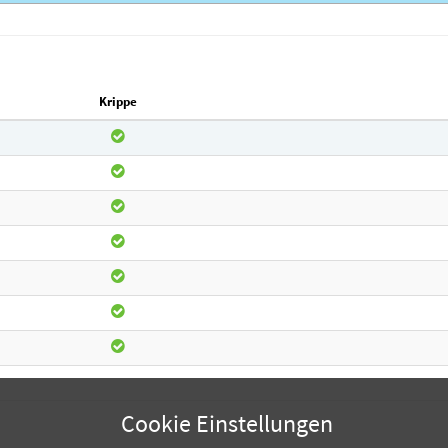
Krippe
Cookie Einstellungen